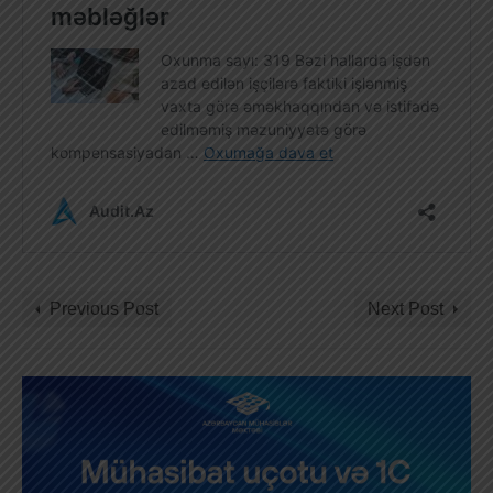
Previous Post
Next Post