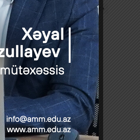
Next Post