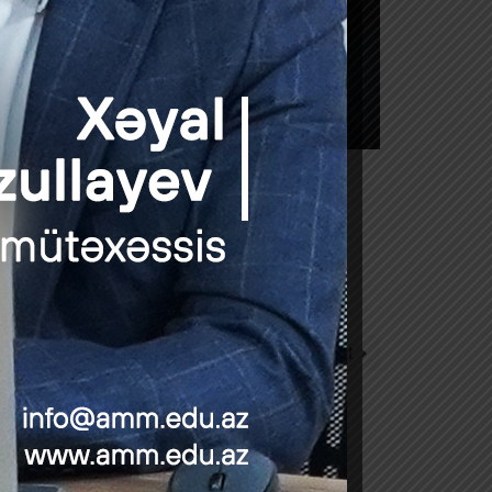
Next Post