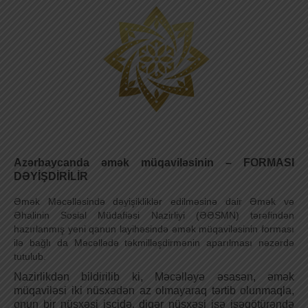
Azərbaycanda əmək müqaviləsinin – FORMASI
DƏYİŞDİRİLİR
Əmək Məcəlləsində dəyişikliklər edilməsinə dair Əmək və
Əhalinin Sosial Müdafiəsi Nazirliyi (ƏƏSMN) tərəfindən
hazırlanmış yeni qanun layihəsində əmək müqaviləsinin forması
ilə bağlı da Məcəllədə təkmilləşdirmənin aparılması nəzərdə
tutulub.
Nazirlikdən bildirilib ki, Məcəlləyə əsasən, əmək
müqaviləsi iki nüsxədən az olmayaraq tərtib olunmaqla,
onun bir nüsxəsi işçidə, digər nüsxəsi isə işəgötürəndə