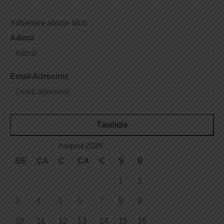
Xəbərlərə abunə olun
Adınız
Email Adresiniz
Təsdiqlə
Avqust 2026
BE
ÇA
Ç
CA
C
Ş
B
1
2
3
4
5
6
7
8
9
10
11
12
13
14
15
16