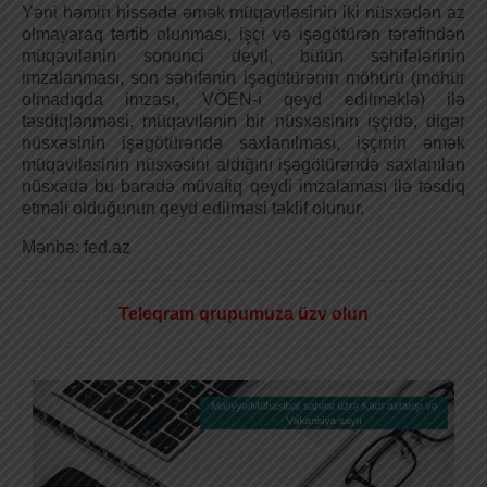
Yəni həmin hissədə əmək müqaviləsinin iki nüsxədən az
olmayaraq tərtib olunması, işçi və işəgötürən tərəfindən
müqavilənin sonunci deyil, bütün səhifələrinin
imzalanması, son səhifənin işəgötürənin möhürü (möhür
olmadıqda imzası, VÖEN-i qeyd edilməklə) ilə
təsdiqlənməsi, müqavilənin bir nüsxəsinin işçidə, digər
nüsxəsinin işəgötürəndə saxlanılması, işçinin əmək
müqaviləsinin nüsxəsini aldığını işəgötürəndə saxlanılan
nüsxədə bu barədə müvafiq qeydi imzalaması ilə təsdiq
etməli olduğunun qeyd edilməsi təklif olunur.
Mənbə: fed.az
Teleqram qrupumuza üzv olun