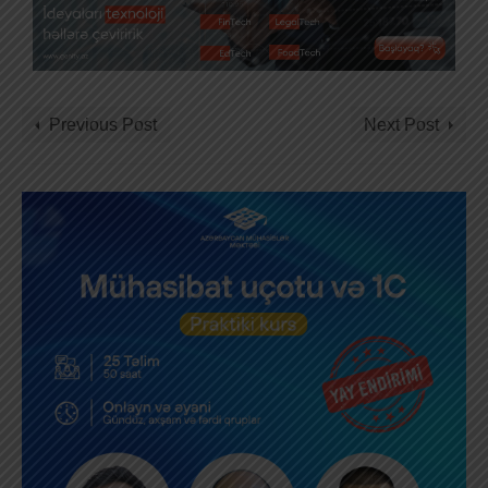
Previous Post
Next Post