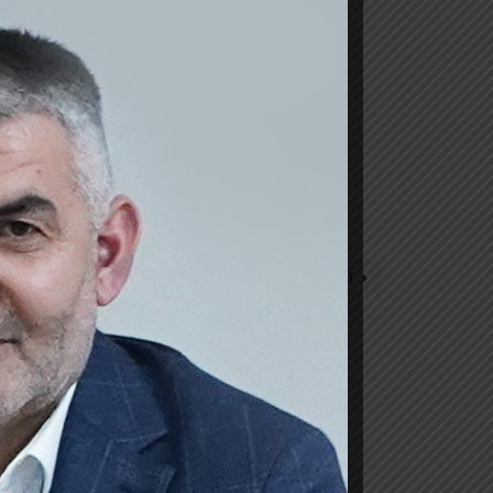
Next Post