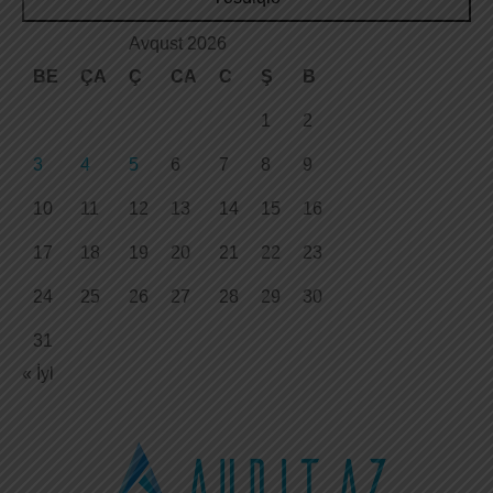
Avqust 2026
BE
ÇA
Ç
CA
C
Ş
B
1
2
3
4
5
6
7
8
9
10
11
12
13
14
15
16
17
18
19
20
21
22
23
24
25
26
27
28
29
30
31
« İyl