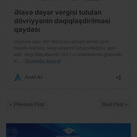
Previous Post
Next Post