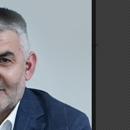
Next Post