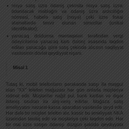
nisyə satış üzrə ödəniş çekində nisyə satış üzrə;
ödəniləcək məbləğin və ödəniş üzrə ardıcıllığın
nömrəsi, habelə satış (nisyə) çeki üzrə fiskal
əlamətlərdə təsvir olunan simvollar (unikal
identifikator);
yanacaq doldurma məntəqələri tərəfindən vergi
ödəyicilərinə yanacaq kartı (talon) əsasında təqdim
edilən yanacağa görə satış çekində alıcının nəqliyyat
vasitəsinin dövlət qeydiyyat nişanı.
Misal 1
Tutaq ki, mobil telefonların pərakəndə satışı ilə məşgul
olan “XX” telefon mağazası hər gün onlarla müştəriyə
xidmət edir. Müştərilər nağd pul, bank kartları və digər
ödəniş üsulları ilə alış-veriş edirlər. Mağaza satış
əməliyyatını nəzarət-kassa aparatları vasitəsilə qeyd edir.
Hər dəfə bir müştəri telefon alır, kassir bu əməliyyatı NKA
üzərindən təsdiq edir və müştəriyə çeki təqdim edir. Hər
bir mal üzrə satışın ödənişi düzgün şəkildə qeydiyyata