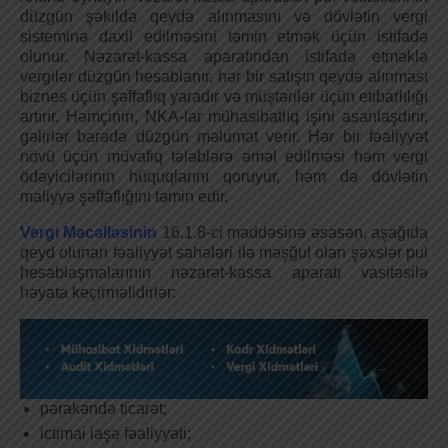
düzgün şəkildə qeydə alınmasını və dövlətin vergi
sisteminə daxil edilməsini təmin etmək üçün istifadə
olunur. Nəzarət-kassa aparatından istifadə etməklə
vergilər düzgün hesablanır, hər bir satışın qeydə alınması
biznes üçün şəffaflıq yaradır və müştərilər üçün etibarlılığı
artırır. Həmçinin, NKA-lar mühasibatlıq işini asanlaşdırır,
gəlirlər barədə düzgün məlumat verir. Hər bir fəaliyyət
növü üçün müvafiq tələblərə əməl edilməsi həm vergi
ödəyicilərinin hüquqlarını qoruyur, həm də dövlətin
maliyyə şəffaflığını təmin edir.
Vergi Məcəlləsinin
16.1.8-ci maddəsinə əsasən, aşağıda
qeyd olunan fəaliyyət sahələri ilə məşğul olan şəxslər pul
hesablaşmalarının nəzarət-kassa aparatı vasitəsilə
həyata keçirməlidirlər:
pərakəndə ticarət;
ictimai iaşə fəaliyyəti;