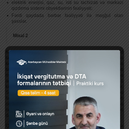
elektrik enerjisi, qaz, su, isti su təchizatı və mərkəzi
qızdırma sistemi obyektlərinin fəaliyyəti;
Fərdi qaydada bərbər fəaliyyəti ilə məşğul olan
şəxslər.
Misal 2
Kənd təsərrüfatı fəaliyyəti ilə məşğul olan sahibkar kənd
təsərrüfatı məhsulunun istehsalını və satışını həyata
keçirir. Məsələn, bağçılıqla məşğul olan sahibkar bazarda
təzə meyvə satır. Əgər fəaliyyət yalnız kənd təsərrüfatı
məhsullarının satışı ilə bağlıdırsa o zaman nəzarət-kassa
aparatının istifadəsi zəruri deyil. Tutaq ki, sahibkar 1
kiloqramı 4 manatdan 250 kq heyva satışını həyata keçirir.
Satışın ümumi məbləği 1000 manatdır. Lakin bu
fəaliyyətin NKA ilə satışının qeydə alınması tələb
olunmur. Çünki kənd təsərrüfatı məhsulları birbaşa
istehsalçılardan alıcıya satıldığı halda, vergi öhdəlikləri
daha sadə şəkildə həyata keçirilir.
Qeyd edək ki,Vergi Məcəlləsinin 58.7-ci maddəsinə