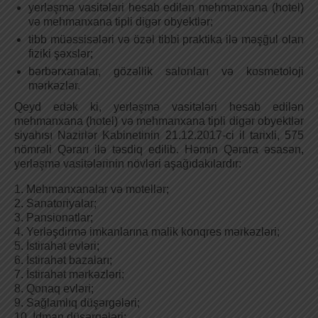
yerləşmə vasitələri hesab edilən mehmanxana (hotel)
və mehmanxana tipli digər obyektlər;
tibb müəssisələri və özəl tibbi praktika ilə məşğul olan
fiziki şəxslər;
bərbərxanalar, gözəllik salonları və kosmetoloji
mərkəzlər.
Qeyd edək ki, yerləşmə vasitələri hesab edilən
mehmanxana (hotel) və mehmanxana tipli digər obyektlər
siyahısı Nazirlər Kabinetinin 21.12.2017-ci il tarixli, 575
nömrəli Qərarı ilə təsdiq edilib. Həmin Qərara əsasən,
yerləşmə vasitələrinin növləri aşağıdakılardır:
1. Mehmanxanalar və motellər;
2. Sanatoriyalar;
3. Pansionatlar;
4. Yerləşdirmə imkanlarına malik konqres mərkəzləri;
5. İstirahət evləri;
6. İstirahət bazaları;
7. İstirahət mərkəzləri;
8. Qonaq evləri;
9. Sağlamlıq düşərgələri;
10. İdman düşərgələri;