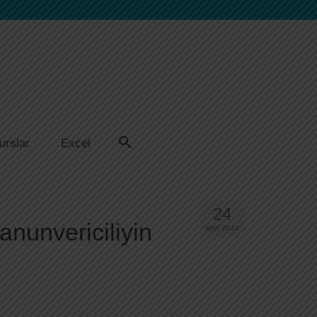
urslar
Excel
24
anunvericiliyin
MAY 2018