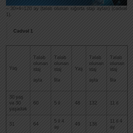
– 30×4=120 ay (tələb olunan sığorta stajı ayları) (cədvəl
1).
Cədvəl 1
Tələb
Tələb
Tələb
Tələb
olunan
olunan
olunan
olunan
Yaş
Yaş
staj
staj
staj
staj
ayla
İllə
ayla
İllə
30 yaş
və 30
60
5 il
48
132
11 il
yaşadək
5 il 4
11 il 4
31
64
49
136
ay
ay