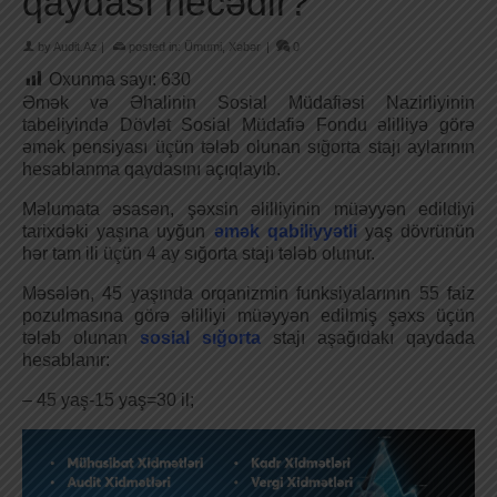
qaydası necədir?
by
Audit.Az
|
posted in:
Ümumi
,
Xəbər
|
0
Oxunma sayı:
630
Əmək və Əhalinin Sosial Müdafiəsi Nazirliyinin
tabeliyində Dövlət Sosial Müdafiə Fondu əlilliyə görə
əmək pensiyası üçün tələb olunan sığorta stajı aylarının
hesablanma qaydasını açıqlayıb.
Məlumata əsasən, şəxsin əlilliyinin müəyyən edildiyi
tarixdəki yaşına uyğun
əmək qabiliyyətli
yaş dövrünün
hər tam ili üçün 4 ay sığorta stajı tələb olunur.
Məsələn, 45 yaşında orqanizmin funksiyalarının 55 faiz
pozulmasına görə əlilliyi müəyyən edilmiş şəxs üçün
tələb olunan
sosial sığorta
stajı aşağıdakı qaydada
hesablanır:
– 45 yaş-15 yaş=30 il;