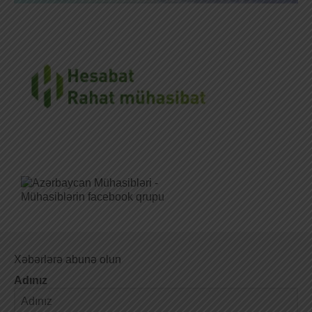
Xəbərlərə abunə olun
Adınız