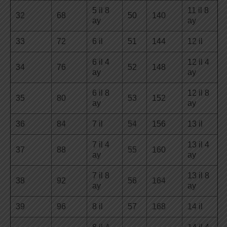
5 il 8
11 il 8
32
68
50
140
ay
ay
33
72
6 il
51
144
12 il
6 il 4
12 il 4
34
76
52
148
ay
ay
6 il 8
12 il 8
35
80
53
152
ay
ay
36
84
7 il
54
156
13 il
7 il 4
13 il 4
37
88
55
160
ay
ay
7 il 8
13 il 8
38
92
56
164
ay
ay
39
96
8 il
57
168
14 il