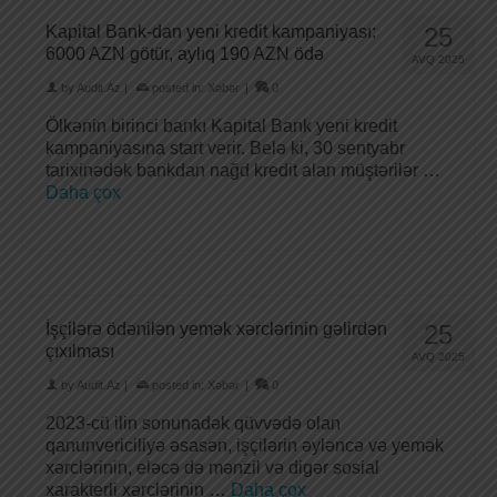
Kapital Bank-dan yeni kredit kampaniyası:
25
6000 AZN götür, aylıq 190 AZN ödə
AVQ 2025
by
Audit.Az
|
posted in:
Xəbər
|
0
Ölkənin birinci bankı Kapital Bank yeni kredit
kampaniyasına start verir. Belə ki, 30 sentyabr
tarixinədək bankdan nağd kredit alan müştərilər …
Daha çox
İşçilərə ödənilən yemək xərclərinin gəlirdən
25
çıxılması
AVQ 2025
by
Audit.Az
|
posted in:
Xəbər
|
0
2023-cü ilin sonunadək qüvvədə olan
qanunvericiliyə əsasən, işçilərin əyləncə və yemək
xərclərinin, eləcə də mənzil və digər sosial
xarakterli xərclərinin …
Daha çox