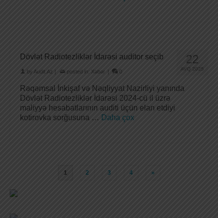
Dövlət Radiotezliklər İdarəsi auditor seçib
22
AVQ 2025
by
Audit.Az
|
posted in:
Xəbər
|
0
Rəqəmsal İnkişaf və Nəqliyyat Nazirliyi yanında
Dövlət Radiotezliklər İdarəsi 2024-cü il üzrə
maliyyə hesabatlarının auditi üçün elan etdiyi
kotirovka sorğusuna …
Daha çox
1
2
3
4
»