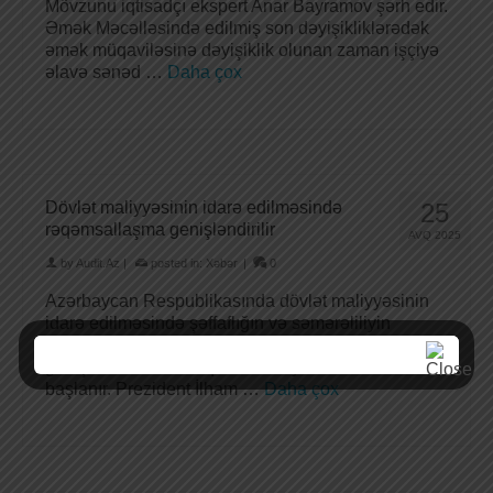
Mövzunu iqtisadçı ekspert Anar Bayramov şərh edir.
Əmək Məcəlləsində edilmiş son dəyişikliklərədək
əmək müqaviləsinə dəyişiklik olunan zaman işçiyə
əlavə sənəd …
Daha çox
Dövlət maliyyəsinin idarə edilməsində
25
rəqəmsallaşma genişləndirilir
AVQ 2025
by
Audit.Az
|
posted in:
Xəbər
|
0
Azərbaycan Respublikasında dövlət maliyyəsinin
idarə edilməsində şəffaflığın və səmərəliliyin
artırılması, eyni zamanda rəqəmsallaşmanın
genişləndirilməsi istiqamətində yeni mərhələ
başlanır. Prezident İlham …
Daha çox