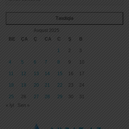
Təsdiqlə
Avqust 2025
BE
ÇA
Ç
CA
C
Ş
B
1
2
3
4
5
6
7
8
9
10
11
12
13
14
15
16
17
18
19
20
21
22
23
24
25
26
27
28
29
30
31
« İyl
Sen »