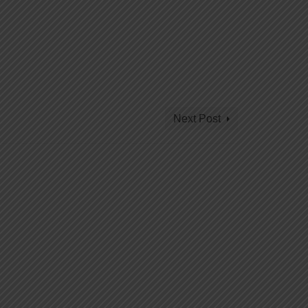
Next Post