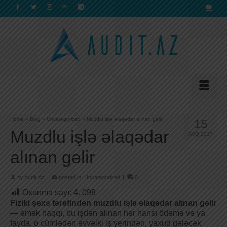
Home
»
Blog
»
Uncategorized
»
Muzdlu işlə əlaqədar alınan gəlir
15
Muzdlu işlə əlaqədar
AVQ 2017
alınan gəlir
by
Audit.Az
|
posted in:
Uncategorized
|
0
Oxunma sayı:
4. 098
Fiziki şəxs tərəfindən muzdlu işlə əlaqədar alınan gəlir
— əmək haqqı, bu işdən alınan hər hansı ödəmə və ya
fayda, o cümlədən əvvəlki iş yerindən, yaxud gələcək